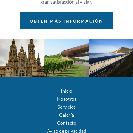
gran satisfacción al viajar.
OBTÉN MÁS INFORMACIÓN
Inicio
Nosotros
Servicios
Galería
Contacto
Aviso de privacidad