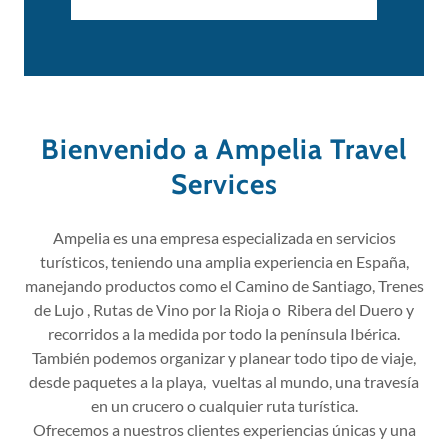
Bienvenido a Ampelia Travel
Services
Ampelia es una empresa especializada en servicios
turísticos, teniendo una amplia experiencia en España,
manejando productos como el Camino de Santiago, Trenes
de Lujo , Rutas de Vino por la Rioja o Ribera del Duero y
recorridos a la medida por todo la península Ibérica.
También podemos organizar y planear todo tipo de viaje,
desde paquetes a la playa, vueltas al mundo, una travesía
en un crucero o cualquier ruta turística.
Ofrecemos a nuestros clientes experiencias únicas y una