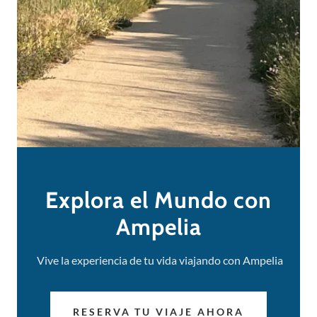
Explora el Mundo con
Ampelia
Vive la experiencia de tu vida viajando con Ampelia
RESERVA TU VIAJE AHORA